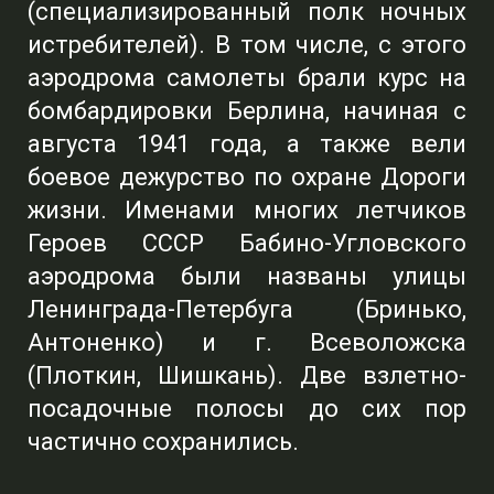
(специализированный полк ночных
истребителей). В том числе, с этого
аэродрома самолеты брали курс на
бомбардировки Берлина, начиная с
августа 1941 года, а также вели
боевое дежурство по охране Дороги
жизни. Именами многих летчиков
Героев СССР Бабино-Угловского
аэродрома были названы улицы
Ленинграда-Петербуга (Бринько,
Антоненко) и г. Всеволожска
(Плоткин, Шишкань). Две взлетно-
посадочные полосы до сих пор
частично сохранились.