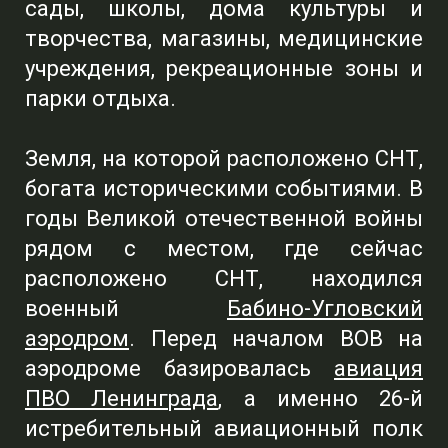
сады, школы, дома культуры и
творчества, магазины, медицинские
учреждения, рекреационные зоны и
парки отдыха.
Земля, на которой расположено СНТ,
богата историческими событиями. В
годы Великой отечественной войны
рядом с местом, где сейчас
расположено СНТ, находился
военный
Бабино-Угловский
аэродром
. Перед началом ВОВ на
аэродроме базировалась
авиация
ПВО Ленинграда
, а именно 26-й
истребительный авиационный полк