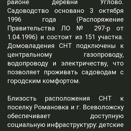
районе деревни Углово.
Садоводство основано 3 октября
1996 года (Распоряжение
Правительства ЛО № 297-р от
1.04.1996) и состоит из 151 участка.
Домовладения СНТ подключены к
центральному газопроводу,
водопроводу и электричеству, что
позволяет проживать садоводам с
городским комфортом.
Близость расположения СНТ к
поселку Романовка и г. Всеволожску
обеспечивает доступную
социальную инфраструктуру: детские