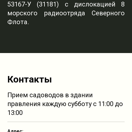
53167-У (31181) с дислокацией 8
морского радиоотряда Северного
Флота.
Контакты
Прием садоводов в здании
правления каждую субботу с 11:00 до
13:00
Адрес: