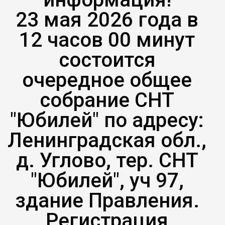
23 мая 2026 года в
12 часов 00 минут
состоится
очередное общее
собрание СНТ
"Юбилей" по адресу:
Ленинградская обл.,
д. Углово, тер. СНТ
"Юбилей", уч 97,
здание Правления.
Регистрация