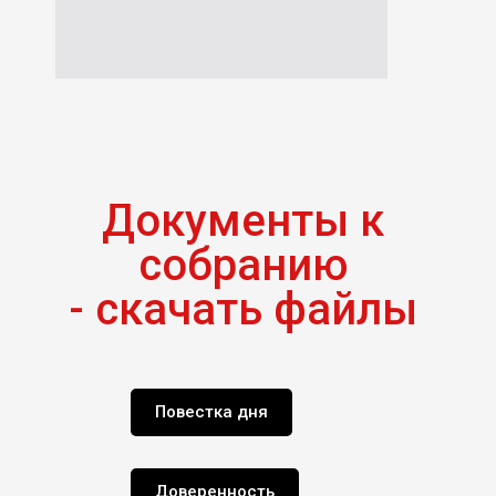
Документы к
собранию
- скачать файлы
Повестка дня
Доверенность