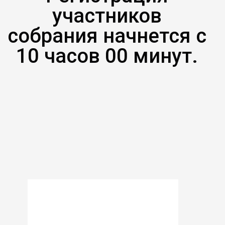
участников
собрания начнется с
10 часов 00 минут.