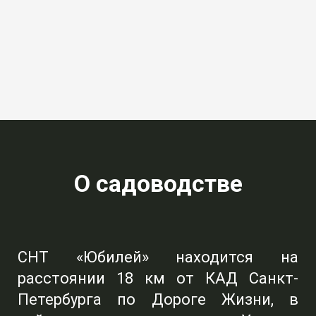
О садоводстве
СНТ «Юбилей» находится на
расстоянии 18 км от КАД Санкт-
Петербурга по Дороге Жизни, в