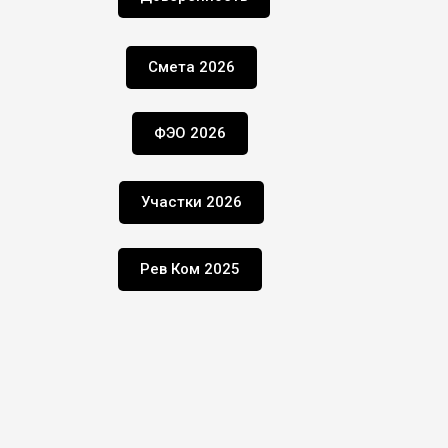
Смета 2026
ФЭО 2026
Участки 2026
Рев Ком 2025